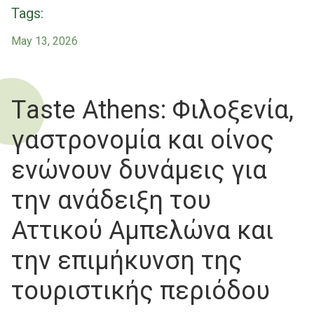
Tags:
May 13, 2026
Τaste Athens: Φιλοξενία,
γαστρονομία και οίνος
ενώνουν δυνάμεις για
την ανάδειξη του
Αττικού Αμπελώνα και
την επιμήκυνση της
τουριστικής περιόδου