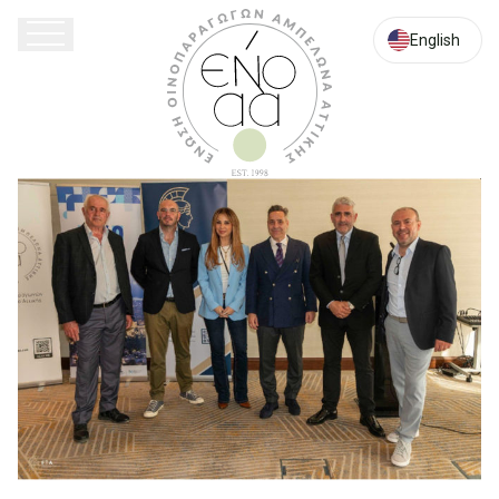
English