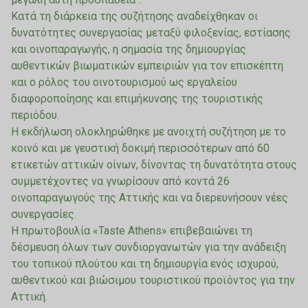
Κατά τη διάρκεια της συζήτησης αναδείχθηκαν οι
δυνατότητες συνεργασίας μεταξύ φιλοξενίας, εστίασης
και οινοπαραγωγής, η σημασία της δημιουργίας
αυθεντικών βιωματικών εμπειριών για τον επισκέπτη
και ο ρόλος του οινοτουρισμού ως εργαλείου
διαφοροποίησης και επιμήκυνσης της τουριστικής
περιόδου.
Η εκδήλωση ολοκληρώθηκε με ανοιχτή συζήτηση με το
κοινό και με γευστική δοκιμή περισσότερων από 60
ετικετών αττικών οίνων, δίνοντας τη δυνατότητα στους
συμμετέχοντες να γνωρίσουν από κοντά 26
οινοπαραγωγούς της Αττικής και να διερευνήσουν νέες
συνεργασίες.
Η πρωτοβουλία «Taste Athens» επιβεβαιώνει τη
δέσμευση όλων των συνδιοργανωτών για την ανάδειξη
του τοπικού πλούτου και τη δημιουργία ενός ισχυρού,
αυθεντικού και βιώσιμου τουριστικού προϊόντος για την
Αττική.