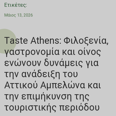
Ετικέτες:
Μάιος 13, 2026
Τaste Athens: Φιλοξενία,
γαστρονομία και οίνος
ενώνουν δυνάμεις για
την ανάδειξη του
Αττικού Αμπελώνα και
την επιμήκυνση της
τουριστικής περιόδου