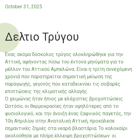
October 31, 2025
Δελτιο Τρύγου
Ένας ακόμα δύσκολος τρύγος ολοκληρώθηκε για την
Αττική, αφήνοντας πίσω του έντονα μηνύματα για το
μέλλον του Αττικού Αμπελώνα. Είναι η τρίτη συνεχόμενη
χρονιά που παρατηρείται σημαντική μείωση της
παραγωγής, γεγονός που καταδεικνύει τις σοβαρές
επιπτώσεις της κλιματικής αλλαγής.
Ο χειμώνας ήταν ήπιος με ελάχιστες βροχοπτώσεις.
Ωστόσο, οι θερμοκρασίες ήταν υψηλότερες από το
φυσιολογικό, και την άνοιξη ένας ξαφνικός παγετός, την
10η Απριλίου στην Ανατολική Αττική, προκάλεσε
σημαντικές ζημιές στα νεαρά βλαστάρια. Το καλοκαίρι
ακολούθησε με πλήρη έλλειψη βροχοπτώσεων· οι