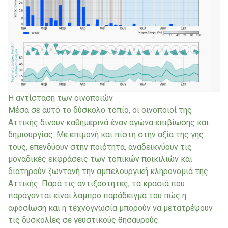
Η αντίσταση των οινοποιών
Μέσα σε αυτό το δύσκολο τοπίο, οι οινοποιοί της
Αττικής δίνουν καθημερινά έναν αγώνα επιβίωσης και
δημιουργίας. Με επιμονή και πίστη στην αξία της γης
τους, επενδύουν στην ποιότητα, αναδεικνύουν τις
μοναδικές εκφράσεις των τοπικών ποικιλιών και
διατηρούν ζωντανή την αμπελουργική κληρονομιά της
Αττικής. Παρά τις αντιξοότητες, τα κρασιά που
παράγονται είναι λαμπρό παράδειγμα του πώς η
αφοσίωση και η τεχνογνωσία μπορούν να μετατρέψουν
τις δυσκολίες σε γευστικούς θησαυρούς.