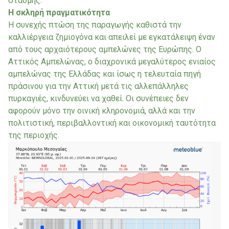
στάθμης.
Η σκληρή πραγματικότητα
Η συνεχής πτώση της παραγωγής καθιστά την
καλλιέργεια ζημιογόνα και απειλεί με εγκατάλειψη έναν
από τους αρχαιότερους αμπελώνες της Ευρώπης. Ο
Αττικός Αμπελώνας, ο διαχρονικά μεγαλύτερος ενιαίος
αμπελώνας της Ελλάδας και ίσως η τελευταία πηγή
πράσινου για την Αττική μετά τις αλλεπάλληλες
πυρκαγιές, κινδυνεύει να χαθεί. Οι συνέπειες δεν
αφορούν μόνο την οινική κληρονομιά, αλλά και την
πολιτιστική, περιβαλλοντική και οικονομική ταυτότητα
της περιοχής.