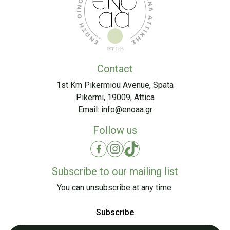
Contact
1st Km Pikermiou Avenue, Spata
Pikermi, 19009, Attica
Email:
info@enoaa.gr
Follow us
Subscribe to our mailing list
You can unsubscribe at any time.
Subscribe