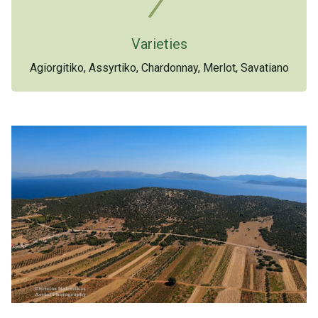
Varieties
Agiorgitiko, Assyrtiko, Chardonnay, Merlot, Savatiano